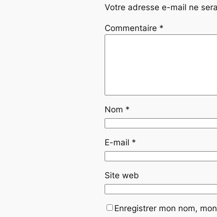
Votre adresse e-mail ne sera
Commentaire
*
Nom
*
E-mail
*
Site web
Enregistrer mon nom, mon 