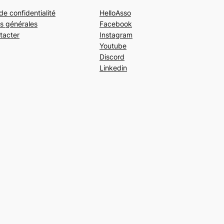
de confidentialité
HelloAsso
s générales
Facebook
tacter
Instagram
Youtube
Discord
Linkedin