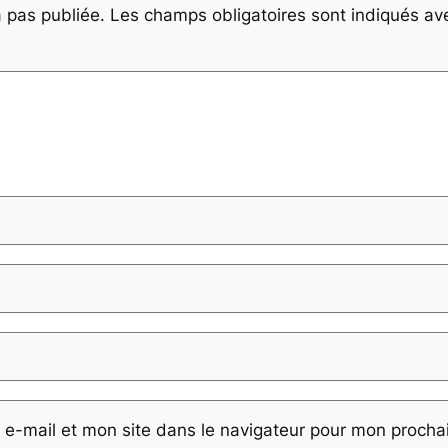
 pas publiée.
Les champs obligatoires sont indiqués a
e-mail et mon site dans le navigateur pour mon proch