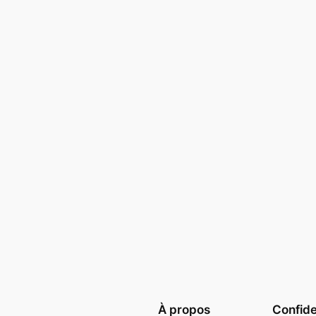
À propos
Confide