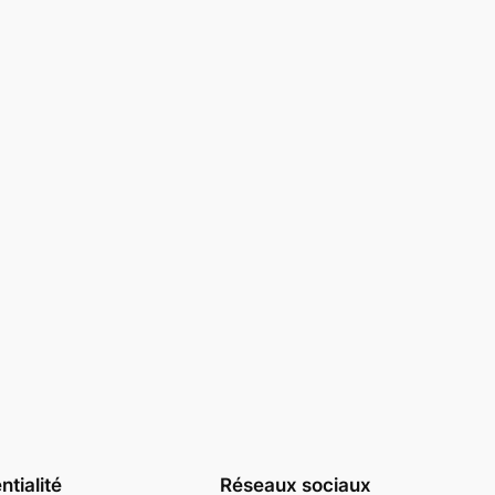
ntialité
Réseaux sociaux