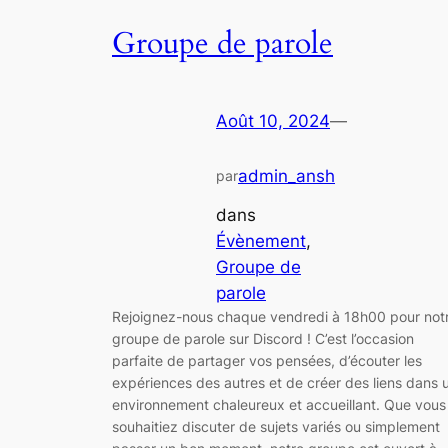
Groupe de parole
Août 10, 2024
—
admin_ansh
par
dans
Évènement
, 
Groupe de
parole
Rejoignez-nous chaque vendredi à 18h00 pour not
groupe de parole sur Discord ! C’est l’occasion
parfaite de partager vos pensées, d’écouter les
expériences des autres et de créer des liens dans 
environnement chaleureux et accueillant. Que vous
souhaitiez discuter de sujets variés ou simplement